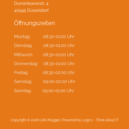
Dominikanerstr. 4
40545 Düsseldorf
Öffnungszeiten
Montag: 08:30-01:00 Uhr
Dienstag 08:30-01:00 Uhr
Mittwoch 08:30-01:00 Uhr
Donnerstag 08:30-01:00 Uhr
Freitag 08:30-02:00 Uhr
Samstag 09:00-02:00 Uhr
Sonntag 09:00-01:00 Uhr
Copyright © 2026 Cafe Muggel | Powered by
Logics - Think about IT