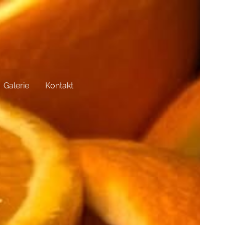
Galerie
Kontakt