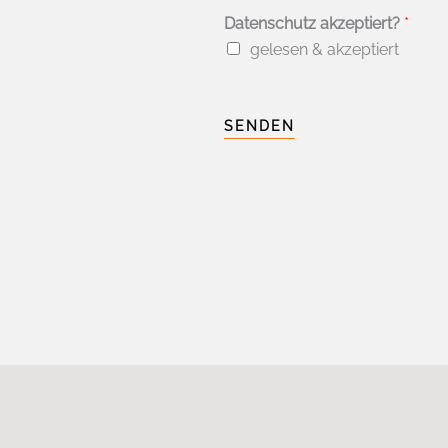
Datenschutz akzeptiert?
*
gelesen & akzeptiert
SENDEN