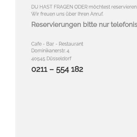
DU HAST FRAGEN ODER möchtest reservieren
Wir freuen uns über Ihren Anruf.
Reservierungen bitte nur telefoni
Cafe - Bar - Restaurant
Dominikanerstr. 4
40545 Düsseldorf
0211 – 554 182