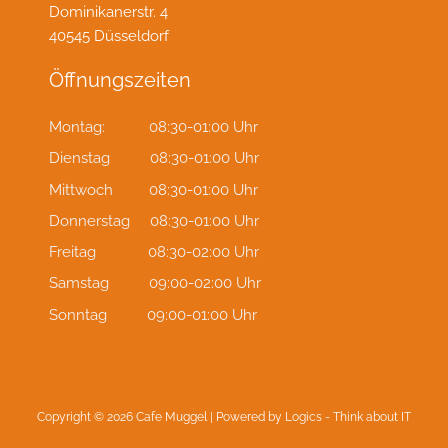
Dominikanerstr. 4
40545 Düsseldorf
Öffnungszeiten
Montag: 08:30-01:00 Uhr
Dienstag 08:30-01:00 Uhr
Mittwoch 08:30-01:00 Uhr
Donnerstag 08:30-01:00 Uhr
Freitag 08:30-02:00 Uhr
Samstag 09:00-02:00 Uhr
Sonntag 09:00-01:00 Uhr
Copyright © 2026 Cafe Muggel | Powered by
Logics - Think about IT