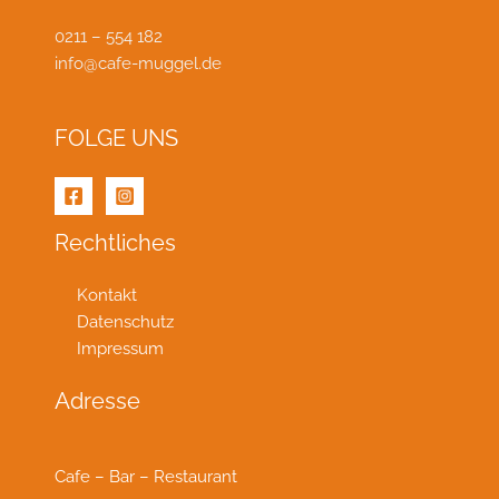
0211 – 554 182
info@cafe-muggel.de
FOLGE UNS
Rechtliches
Kontakt
Datenschutz
Impressum
Adresse
Cafe – Bar – Restaurant