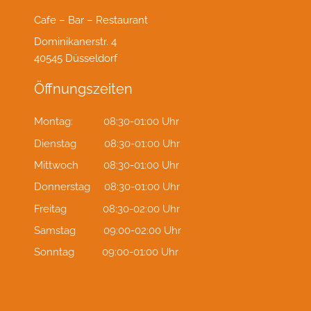
Cafe – Bar – Restaurant
Dominikanerstr. 4
40545 Düsseldorf
Öffnungszeiten
Montag: 08:30-01:00 Uhr
Dienstag 08:30-01:00 Uhr
Mittwoch 08:30-01:00 Uhr
Donnerstag 08:30-01:00 Uhr
Freitag 08:30-02:00 Uhr
Samstag 09:00-02:00 Uhr
Sonntag 09:00-01:00 Uhr