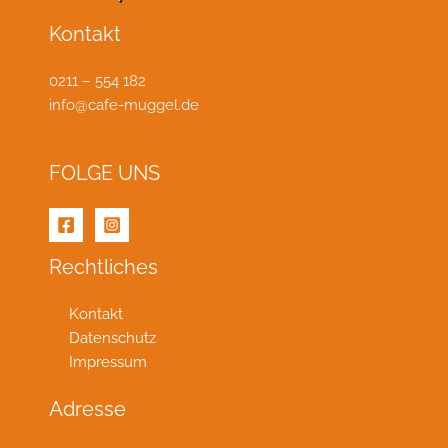
Kontakt
0211 – 554 182
info@cafe-muggel.de
FOLGE UNS
Rechtliches
Kontakt
Datenschutz
Impressum
Adresse