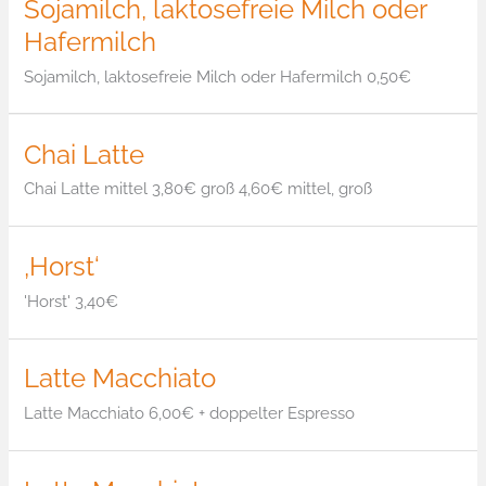
Sojamilch, laktosefreie Milch oder
Hafermilch
Sojamilch, laktosefreie Milch oder Hafermilch 0,50€
Chai Latte
Chai Latte mittel 3,80€ groß 4,60€ mittel, groß
‚Horst‘
'Horst' 3,40€
Latte Macchiato
Latte Macchiato 6,00€ + doppelter Espresso