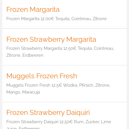
Frozen Margarita
Frozen Margarita 12.00€ Tequila, Cointreau, Zitrone
Frozen Strawberry Margarita
Frozen Strawberry Margarita 12.50€ Tequila, Cointreau,
Zitrone, Erdbeeren
Muggels Frozen Fresh
Muggels Frozen Fresh 12,5€ Wodka, Pfirsich, Zitrone,
Mango, Maracuja
Frozen Strawberry Daiquiri
Frozen Strawberry Daiquiri 12,50€ Rum, Zucker, Lime
Juice, Erdbeeren