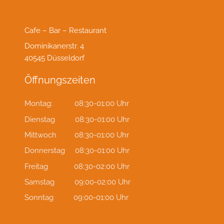
Cafe – Bar – Restaurant
Dominikanerstr. 4
40545 Düsseldorf
Öffnungszeiten
Montag: 08:30-01:00 Uhr
Dienstag 08:30-01:00 Uhr
Mittwoch 08:30-01:00 Uhr
Donnerstag 08:30-01:00 Uhr
Freitag 08:30-02:00 Uhr
Samstag 09:00-02:00 Uhr
Sonntag 09:00-01:00 Uhr