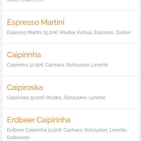
Espresso Martini
Espresso Martini 15.00€ Wodka, Kahlua, Espresso, Zucker
Caipirinha
Caipirinha 12.00€ Cachaca, Rohzucker, Limette
Caipiroska
Caipiroska 12.00€ Wodka, Rohzucker, Limette
Erdbeer Caipirinha
Erdbeer Caipirinha 12,50€ Cachaca, Rohzucker, Limette,
Erdbeeren