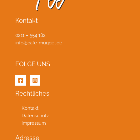
Kontakt
0211 – 554 182
info@cafe-muggel.de
FOLGE UNS
Rechtliches
Kontakt
Datenschutz
Impressum
Adresse