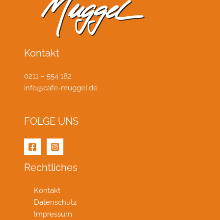
Kontakt
0211 – 554 182
info@cafe-muggel.de
FOLGE UNS
Rechtliches
Kontakt
Datenschutz
Impressum