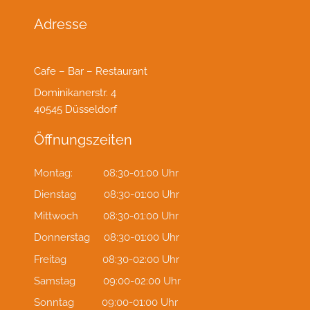
Adresse
Cafe – Bar – Restaurant
Dominikanerstr. 4
40545 Düsseldorf
Öffnungszeiten
Montag: 08:30-01:00 Uhr
Dienstag 08:30-01:00 Uhr
Mittwoch 08:30-01:00 Uhr
Donnerstag 08:30-01:00 Uhr
Freitag 08:30-02:00 Uhr
Samstag 09:00-02:00 Uhr
Sonntag 09:00-01:00 Uhr